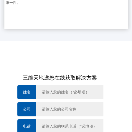
唯一性。
三维天地邀您在线获取解决方案
姓名
公司
电话