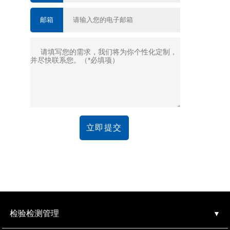
邮箱
立即提交
检验检测管理