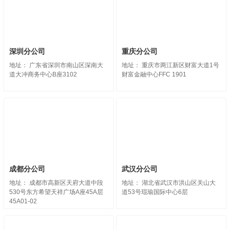
深圳分公司
重庆分公司
地址： 广东省深圳市南山区深南大
地址： 重庆市两江新区财富大道1号
道大冲商务中心B座3102
财富金融中心FFC 1901
成都分公司
武汉分公司
地址： 成都市高新区天府大道中段
地址： 湖北省武汉市洪山区关山大
530号东方希望天祥广场A座45A层
道53号琨瑜国际中心6层
45A01-02