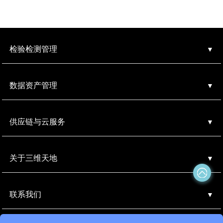
检验检测管理
数据资产管理
供应链与云服务
关于三维天地
联系我们