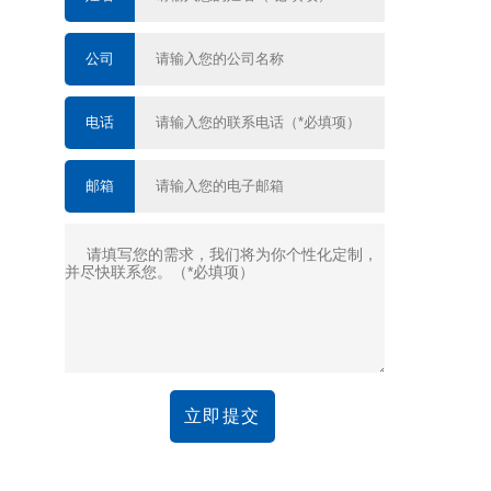
公司
电话
邮箱
立即提交