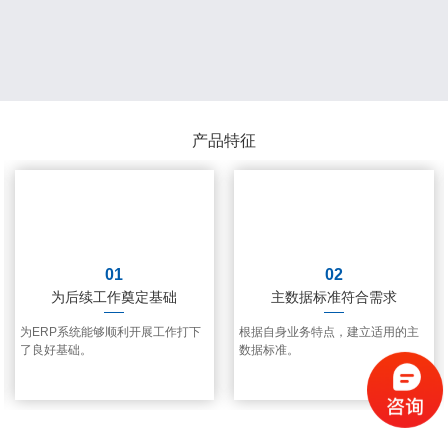
产品特征
01
02
为后续工作奠定基础
主数据标准符合需求
为ERP系统能够顺利开展工作打下
根据自身业务特点，建立适用的主
了良好基础。
数据标准。