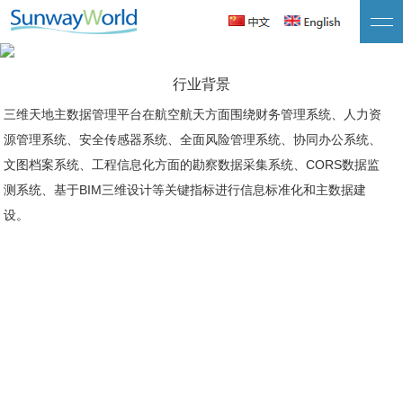
航空航天
全方位、立体化
行业背景
三维天地主数据管理平台在航空航天方面围绕财务管理系统、人力资
源管理系统、安全传感器系统、全面风险管理系统、协同办公系统、
文图档案系统、工程信息化方面的勘察数据采集系统、CORS数据监
测系统、基于BIM三维设计等关键指标进行信息标准化和主数据建
设。