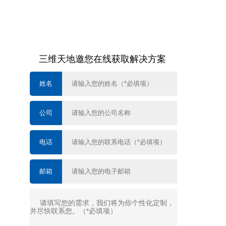
三维天地邀您在线获取解决方案
姓名
公司
电话
邮箱