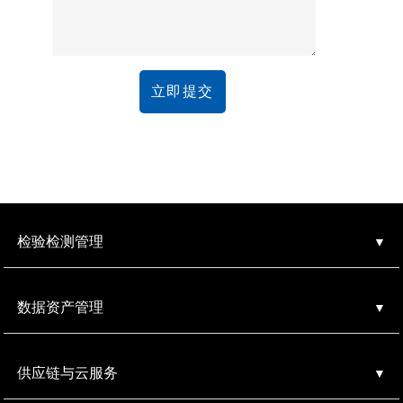
立即提交
检验检测管理
数据资产管理
供应链与云服务